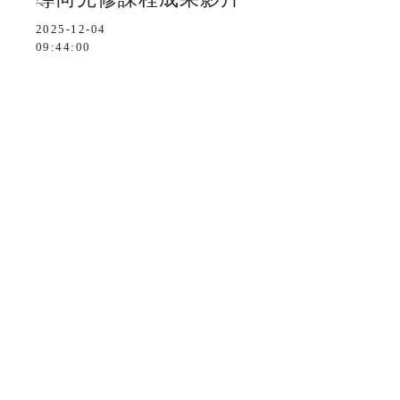
2025-12-04
09:44:00