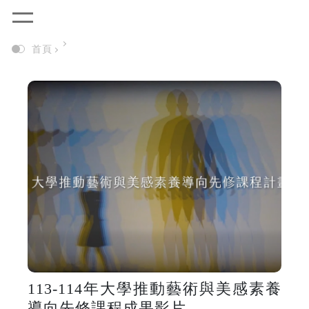
首頁
113-114年大學推動藝術與美感素養
導向先修課程成果影片