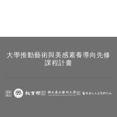
大學推動藝術與美感素養導向先修
課程計畫